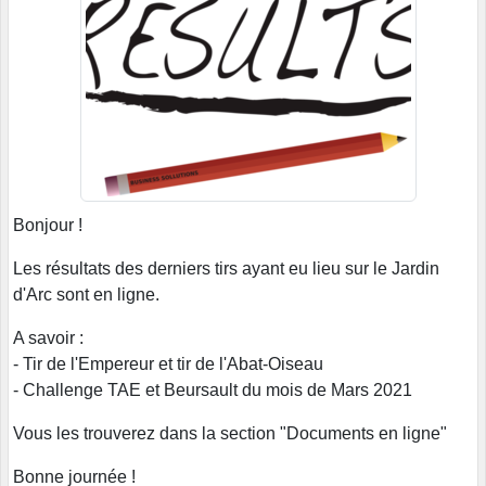
Bonjour !
Les résultats des derniers tirs ayant eu lieu sur le Jardin
d'Arc sont en ligne.
A savoir :
- Tir de l'Empereur et tir de l'Abat-Oiseau
- Challenge TAE et Beursault du mois de Mars 2021
Vous les trouverez dans la section "Documents en ligne"
Bonne journée !