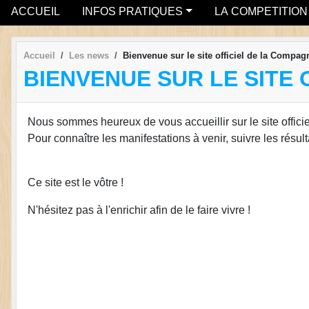
ACCUEIL
INFOS PRATIQUES
LA COMPETITION
Accueil
Les news
Bienvenue sur le site officiel de la Compag
BIENVENUE SUR LE SITE 
Nous sommes heureux de vous accueillir sur le site offic
Pour connaître les manifestations à venir, suivre les résul
Ce site est le vôtre !
N'hésitez pas à l'enrichir afin de le faire vivre !