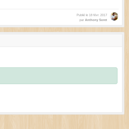
Publié le
18 févr. 2017
par
Anthony Soret