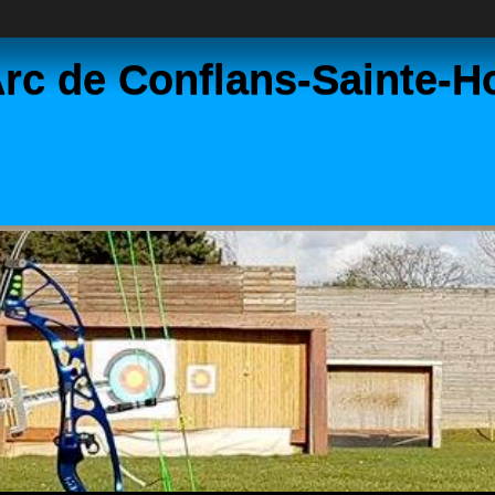
rc de Conflans-Sainte-H