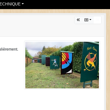
ECHNIQUE
ulièrement.