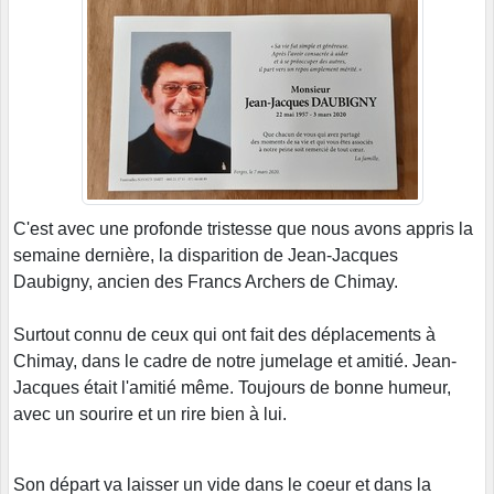
C'est avec une profonde tristesse que nous avons appris la
semaine dernière, la disparition de Jean-Jacques
Daubigny, ancien des Francs Archers de Chimay.
Surtout connu de ceux qui ont fait des déplacements à
Chimay, dans le cadre de notre jumelage et amitié. Jean-
Jacques était l'amitié même. Toujours de bonne humeur,
avec un sourire et un rire bien à lui.
Son départ va laisser un vide dans le coeur et dans la