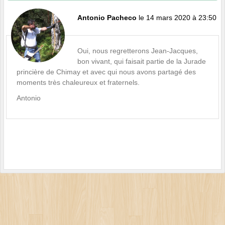
Antonio Pacheco
le 14 mars 2020 à 23:50
Oui, nous regretterons Jean-Jacques,
bon vivant, qui faisait partie de la Jurade
princière de Chimay et avec qui nous avons partagé des
moments très chaleureux et fraternels.
Antonio