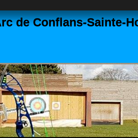
rc de Conflans-Sainte-H