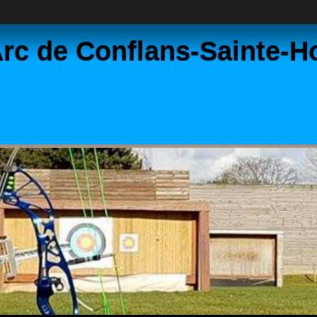
rc de Conflans-Sainte-H