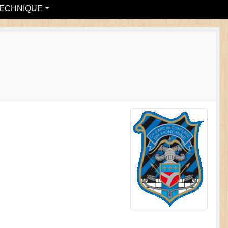
ECHNIQUE