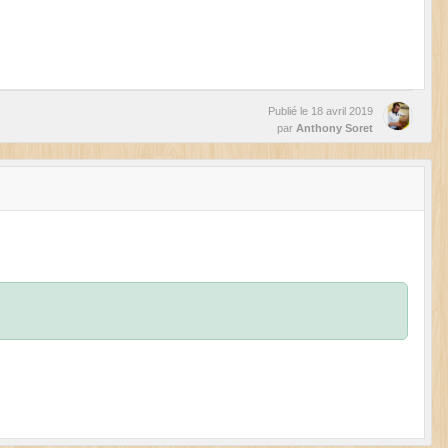
Publié le
18 avril 2019
par
Anthony Soret