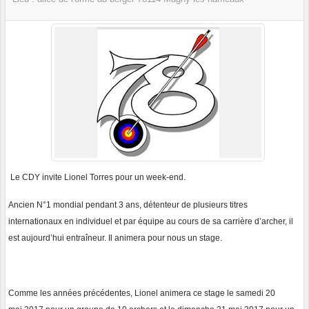
Le CDY invite Lionel Torres pour un week-end.
Ancien N°1 mondial pendant 3 ans, détenteur de plusieurs titres
internationaux en individuel et par équipe au cours de sa carrière d’archer, il
est aujourd’hui entraîneur. Il animera pour nous un stage.
Comme les années précédentes, Lionel animera ce stage le samedi 20