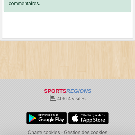
commentaires.
SPORTS
REGIONS
40614
visites
Charte cookies
Gestion des cookies