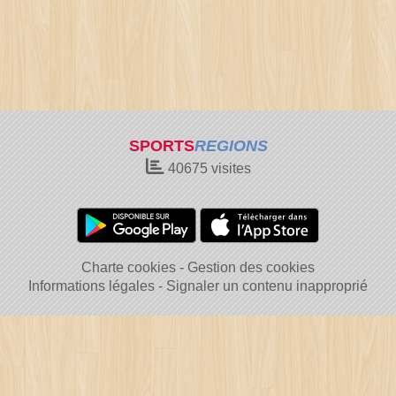
SPORTS
REGIONS
40675
visites
Charte cookies
Gestion des cookies
Informations légales
Signaler un contenu inapproprié