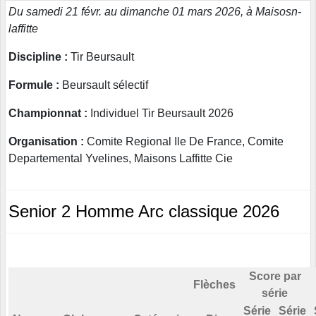
Du samedi 21 févr. au dimanche 01 mars 2026, à Maisosn-
laffitte
Discipline :
Tir Beursault
Formule :
Beursault sélectif
Championnat :
Individuel Tir Beursault 2026
Organisation :
Comite Regional Ile De France, Comite
Departemental Yvelines, Maisons Laffitte Cie
Senior 2 Homme Arc classique 2026
Score par
Flèches
série
Série
Série