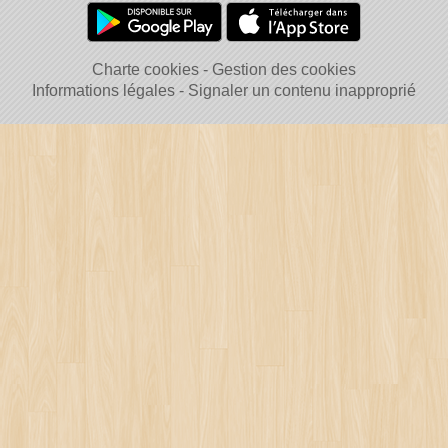
Charte cookies
Gestion des cookies
Informations légales
Signaler un contenu inapproprié