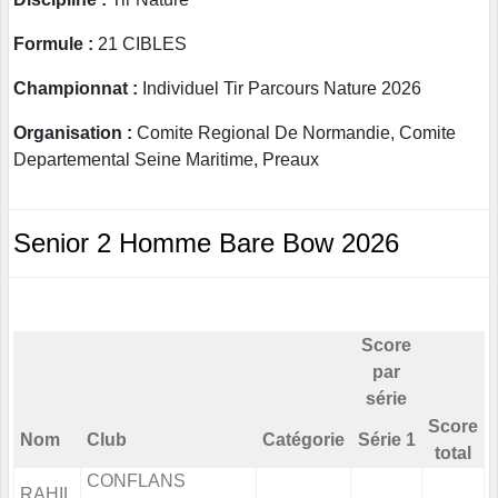
Formule :
21 CIBLES
Championnat :
Individuel Tir Parcours Nature 2026
Organisation :
Comite Regional De Normandie, Comite
Departemental Seine Maritime, Preaux
Senior 2 Homme Bare Bow 2026
Score
par
série
Score
Nom
Club
Catégorie
Série 1
total
CONFLANS
RAHIL